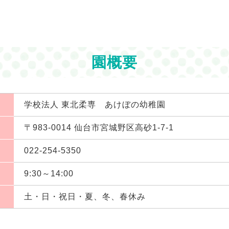
園概要
学校法人 東北柔専 あけぼの幼稚園
〒983-0014 仙台市宮城野区高砂1-7-1
022-254-5350
9:30～14:00
土・日・祝日・夏、冬、春休み