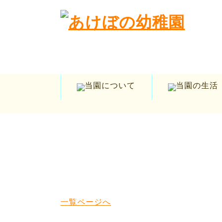
一覧ページへ