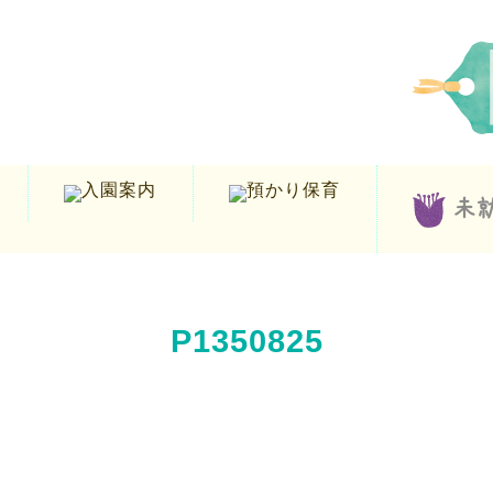
P1350825