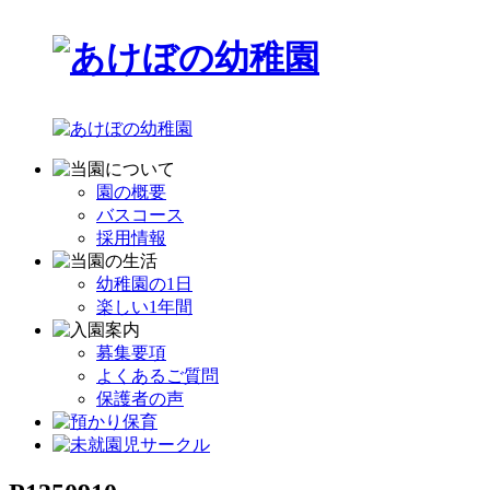
園の概要
バスコース
採用情報
幼稚園の1日
楽しい1年間
募集要項
よくあるご質問
保護者の声