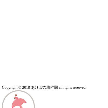
Copyright © 2018 あけぼの幼稚園 all rights reserved.