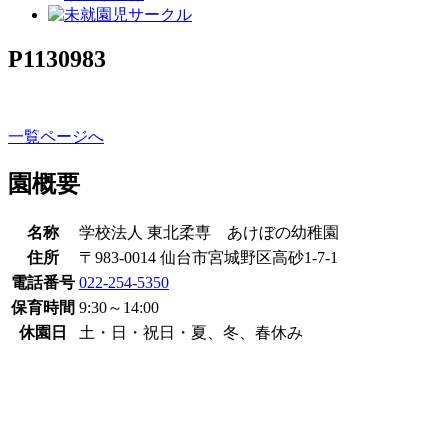
P1130983
一覧ページへ
園概要
名称
学校法人 東北柔専 あけぼの幼稚園
住所
〒983-0014 仙台市宮城野区高砂1-7-1
電話番号
022-254-5350
保育時間
9:30～14:00
休園日
土・日・祝日・夏、冬、春休み