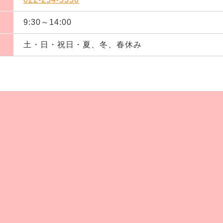
9:30～14:00
土・日・祝日・夏、冬、春休み