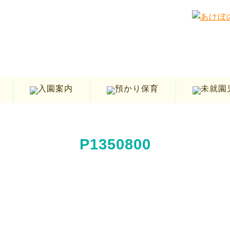
P1350800