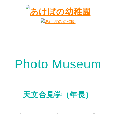
Photo Museum
天文台見学（年長）