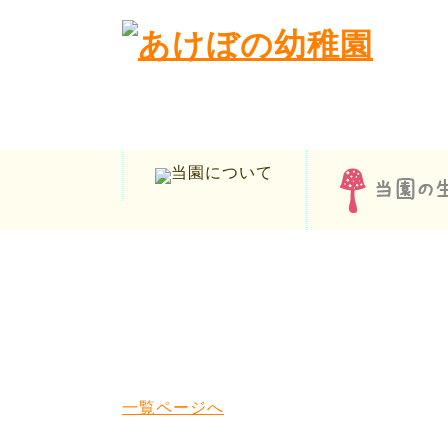
一覧ページへ