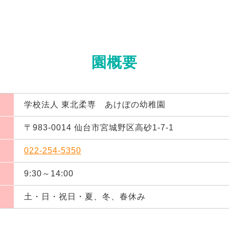
園概要
学校法人 東北柔専 あけぼの幼稚園
〒983-0014 仙台市宮城野区高砂1-7-1
022-254-5350
9:30～14:00
土・日・祝日・夏、冬、春休み