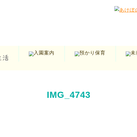
IMG_4743