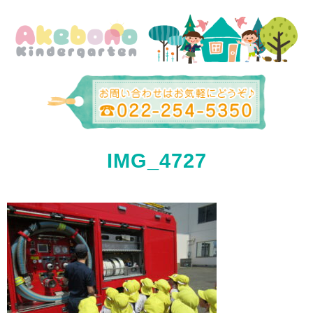
IMG_4727