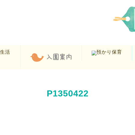
P1350422