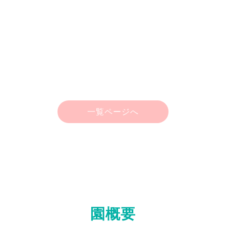
一覧ページへ
園概要