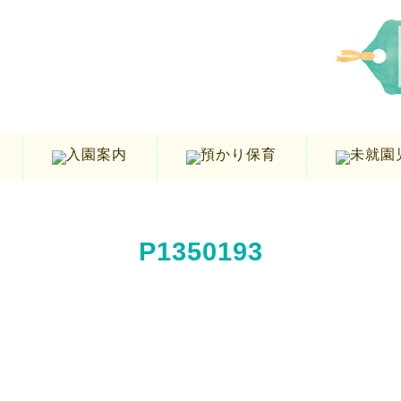
P1350193