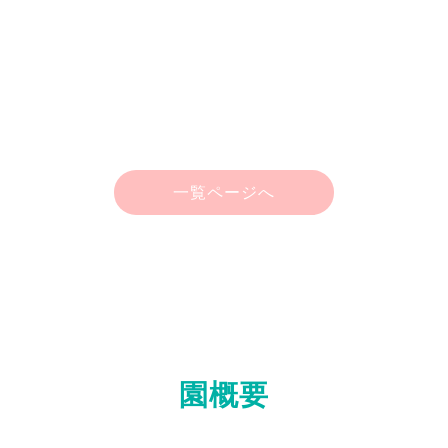
一覧ページへ
園概要