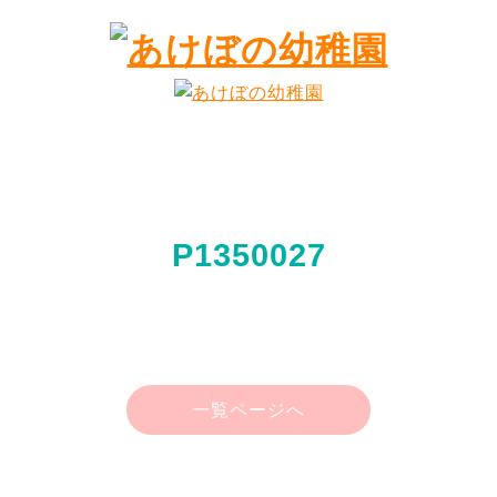
P1350027
一覧ページへ