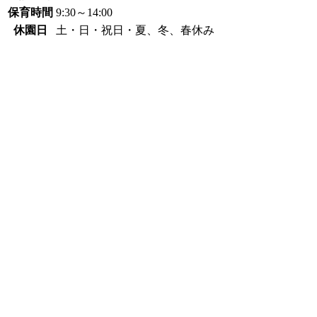
保育時間
9:30～14:00
休園日
土・日・祝日・夏、冬、春休み