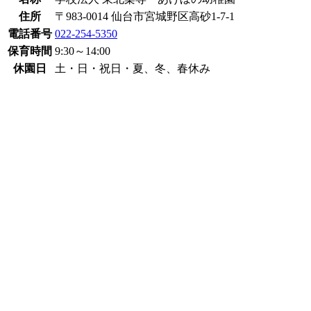
住所
〒983-0014 仙台市宮城野区高砂1-7-1
電話番号
022-254-5350
保育時間
9:30～14:00
休園日
土・日・祝日・夏、冬、春休み