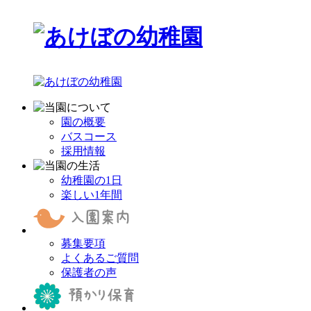
園の概要
バスコース
採用情報
幼稚園の1日
楽しい1年間
募集要項
よくあるご質問
保護者の声