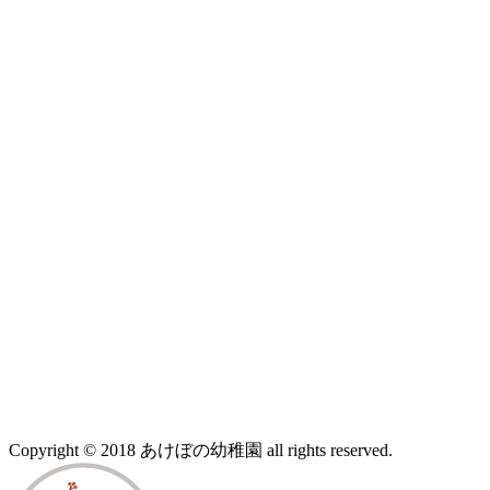
Copyright © 2018 あけぼの幼稚園 all rights reserved.