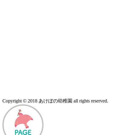
Copyright © 2018 あけぼの幼稚園 all rights reserved.