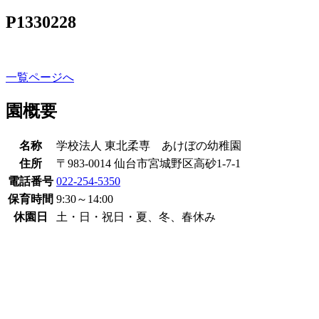
P1330228
一覧ページへ
園概要
名称
学校法人 東北柔専 あけぼの幼稚園
住所
〒983-0014 仙台市宮城野区高砂1-7-1
電話番号
022-254-5350
保育時間
9:30～14:00
休園日
土・日・祝日・夏、冬、春休み