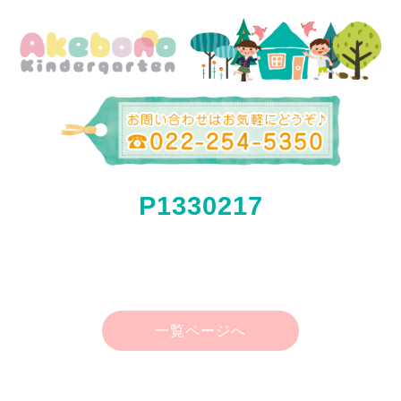
P1330217
一覧ページへ