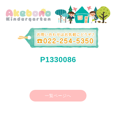
P1330086
一覧ページへ