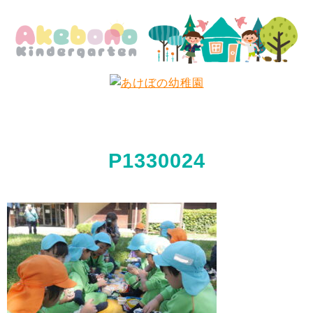
P1330024