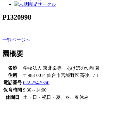
P1320998
一覧ページへ
園概要
名称
学校法人 東北柔専 あけぼの幼稚園
住所
〒983-0014 仙台市宮城野区高砂1-7-1
電話番号
022-254-5350
保育時間
9:30～14:00
休園日
土・日・祝日・夏、冬、春休み