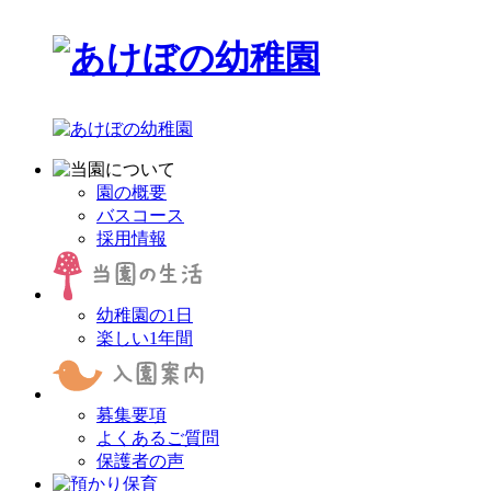
園の概要
バスコース
採用情報
幼稚園の1日
楽しい1年間
募集要項
よくあるご質問
保護者の声