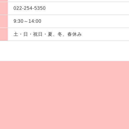
022-254-5350
9:30～14:00
土・日・祝日・夏、冬、春休み