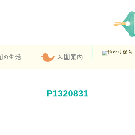
P1320831