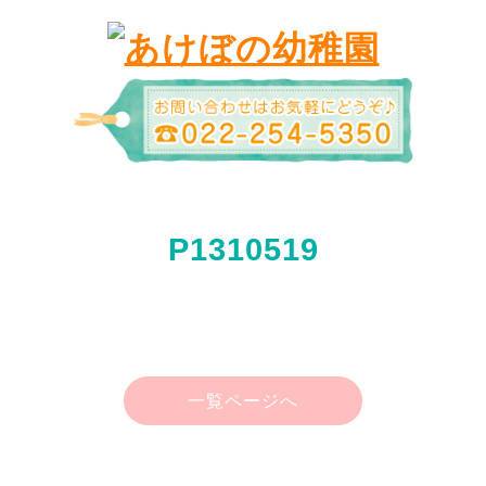
P1310519
一覧ページへ