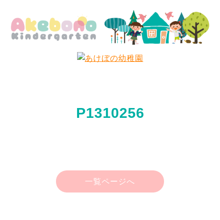
P1310256
一覧ページへ