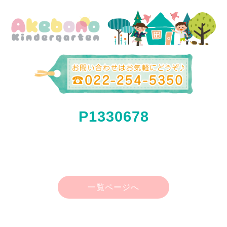
P1330678
一覧ページへ