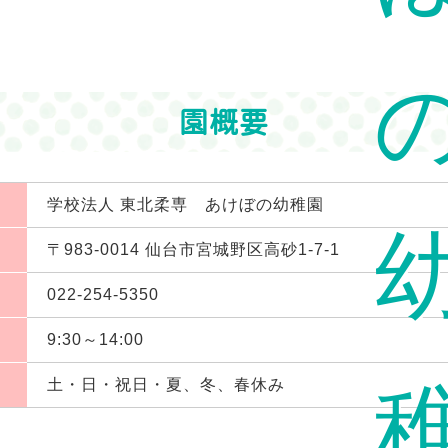
園概要
学校法人 東北柔専 あけぼの幼稚園
〒983-0014 仙台市宮城野区高砂1-7-1
022-254-5350
9:30～14:00
土・日・祝日・夏、冬、春休み