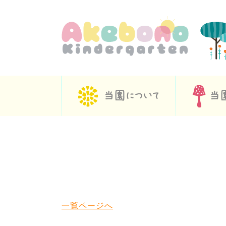
一覧ページへ