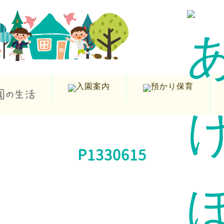
P1330615