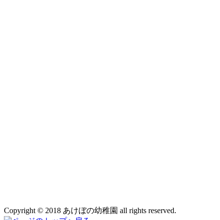
Copyright © 2018 あけぼの幼稚園 all rights reserved.