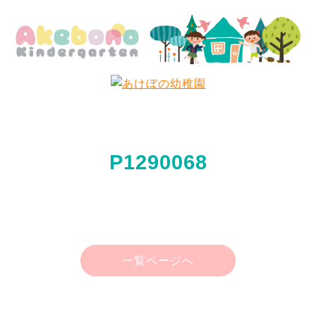
P1290068
一覧ページへ