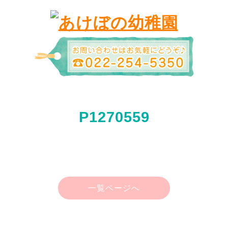
P1270559
一覧ページへ