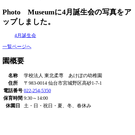
Photo Museumに4月誕生会の写真をア
ップしました。
4月誕生会
一覧ページへ
園概要
名称
学校法人 東北柔専 あけぼの幼稚園
住所
〒983-0014 仙台市宮城野区高砂1-7-1
電話番号
022-254-5350
保育時間
9:30～14:00
休園日
土・日・祝日・夏、冬、春休み