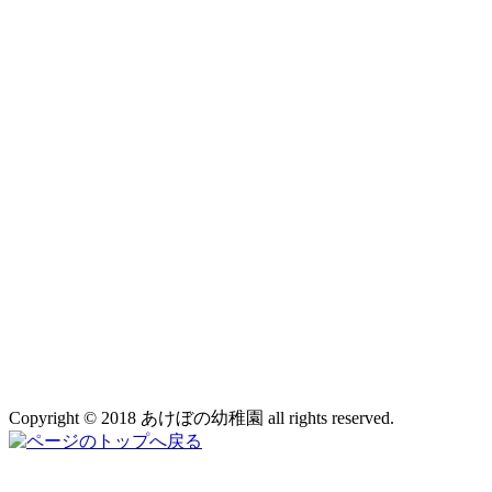
Copyright © 2018 あけぼの幼稚園 all rights reserved.