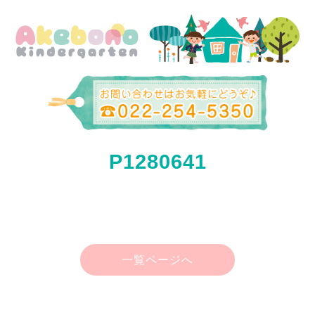
P1280641
一覧ページへ